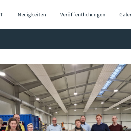
OT
Neuigkeiten
Veröffentlichungen
Gale