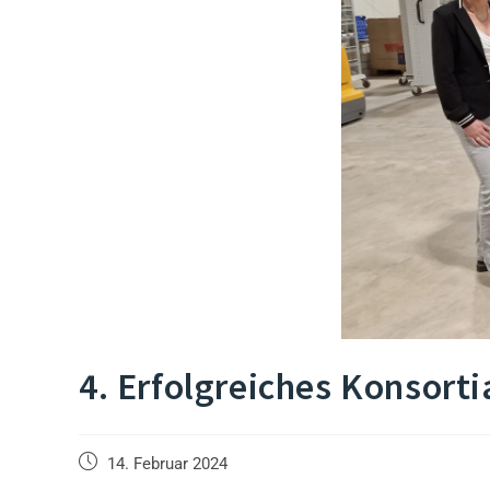
4. Erfolgreiches Konsorti
Beitrag
14. Februar 2024
veröffentlicht: