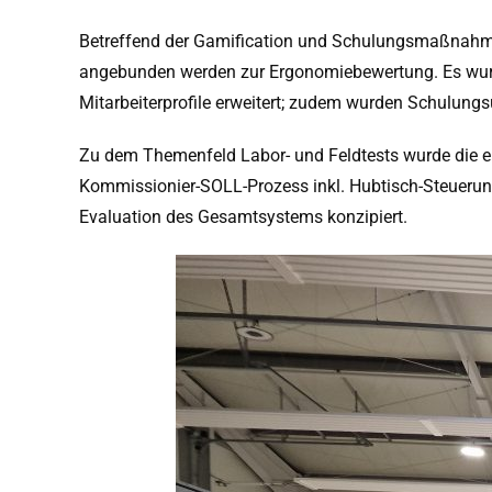
Betreffend der Gamification und Schulungsmaßnahme
angebunden werden zur Ergonomiebewertung. Es wurde
Mitarbeiterprofile erweitert; zudem wurden Schulungs
Zu dem Themenfeld Labor- und Feldtests wurde die e
Kommissionier-SOLL-Prozess inkl. Hubtisch-Steuerung
Evaluation des Gesamtsystems konzipiert.