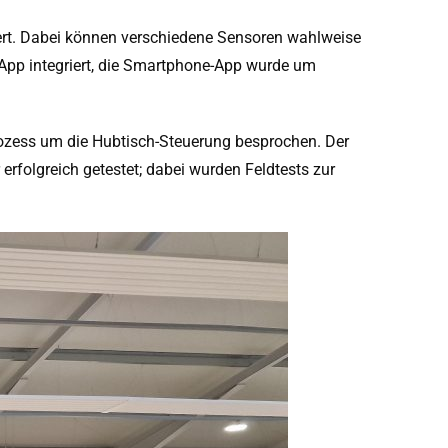
rt. Dabei können verschiedene Sensoren wahlweise
App integriert, die Smartphone-App wurde um
ozess um die Hubtisch-Steuerung besprochen. Der
folgreich getestet; dabei wurden Feldtests zur