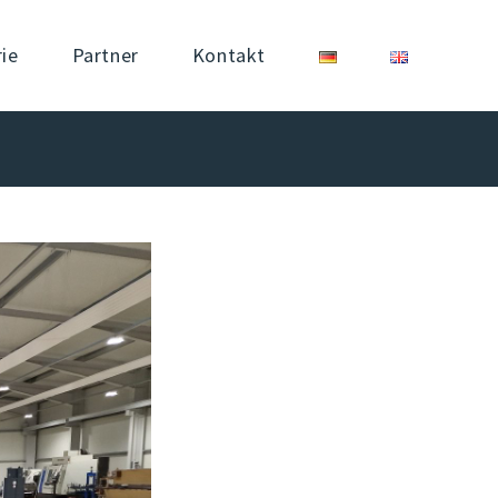
rie
Partner
Kontakt